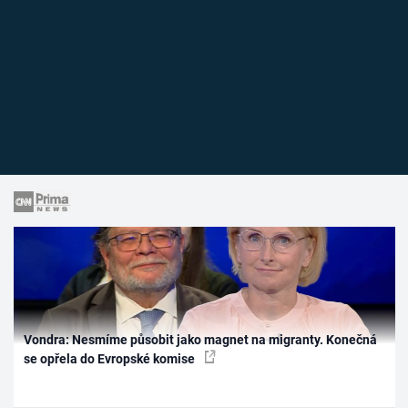
Vondra: Nesmíme působit jako magnet na migranty. Konečná
se opřela do Evropské komise