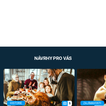
NÁVRHY PRO VÁS
5
HISTORIE
ZAJÍMAVOSTI