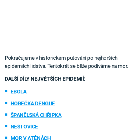
Pokračujeme v historickém putování po nejhorších
epidemiích lidstva. Tentokrát se blíže podíváme na mor.
DALŠÍ DÍLY NEJVĚTŠÍCH EPIDEMIÍ:
EBOLA
HOREČKA DENGUE
ŠPANĚLSKÁ CHŘIPKA
NEŠTOVICE
MOR V ATÉNÁCH