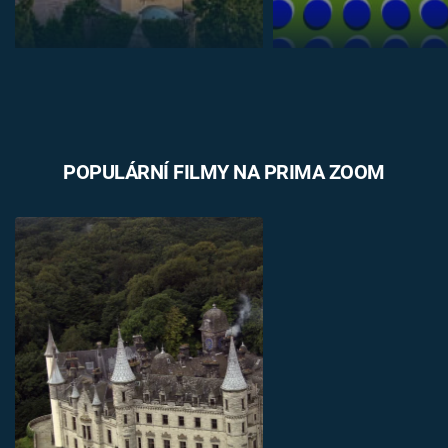
POPULÁRNÍ FILMY NA PRIMA ZOOM