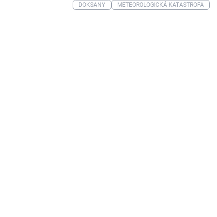
DOKSANY
METEOROLOGICKÁ KATASTROFA