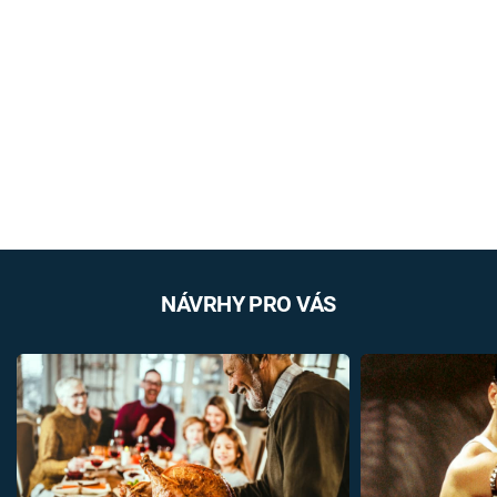
NÁVRHY PRO VÁS