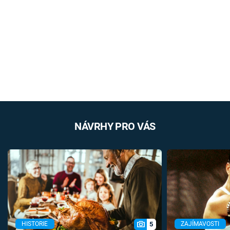
NÁVRHY PRO VÁS
5
HISTORIE
ZAJÍMAVOSTI