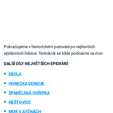
Pokračujeme v historickém putování po nejhorších
epidemiích lidstva. Tentokrát se blíže podíváme na mor.
DALŠÍ DÍLY NEJVĚTŠÍCH EPIDEMIÍ:
EBOLA
HOREČKA DENGUE
ŠPANĚLSKÁ CHŘIPKA
NEŠTOVICE
MOR V ATÉNÁCH