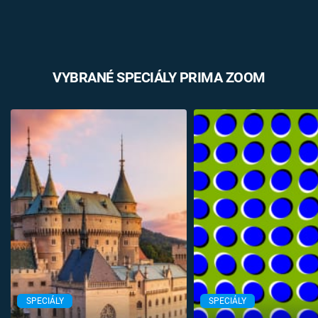
VYBRANÉ SPECIÁLY PRIMA ZOOM
SPECIÁLY
SPECIÁLY