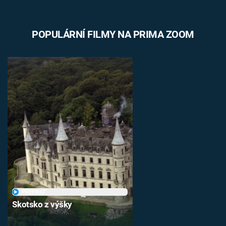
POPULÁRNÍ FILMY NA PRIMA ZOOM
PŘEHRÁT
Skotsko z výšky