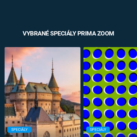
VYBRANÉ SPECIÁLY PRIMA ZOOM
SPECIÁLY
SPECIÁLY