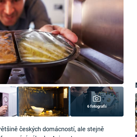
6 fotografií
ětšině českých domácností, ale stejně