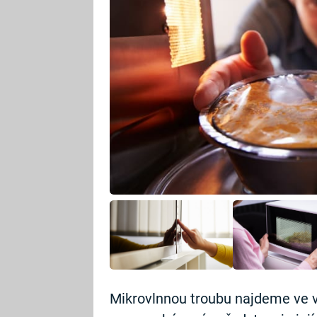
Mikrovlnnou troubu najdeme ve v