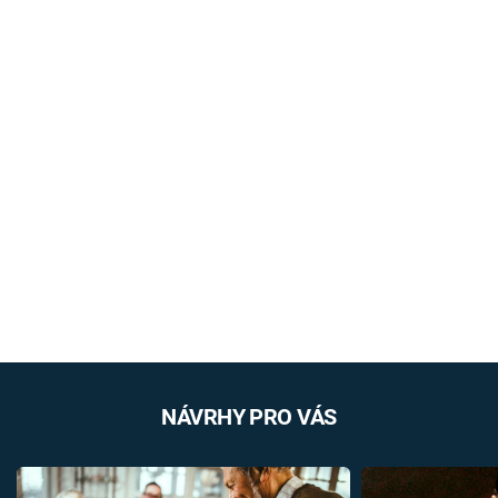
NÁVRHY PRO VÁS