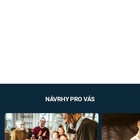
NÁVRHY PRO VÁS