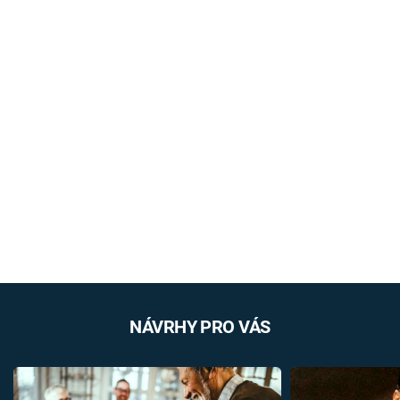
NÁVRHY PRO VÁS