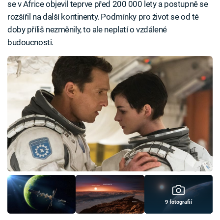
se v Africe objevil teprve před 200 000 lety a postupně se
rozšířil na další kontinenty. Podmínky pro život se od té
doby příliš nezměnily, to ale neplatí o vzdálené
budoucnosti.
9 fotografií