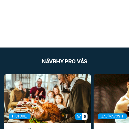
NÁVRHY PRO VÁS
5
HISTORIE
ZAJÍMAVOSTI