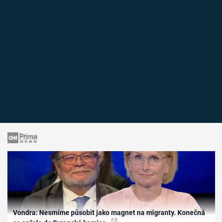
Vondra: Nesmíme působit jako magnet na migranty. Konečná