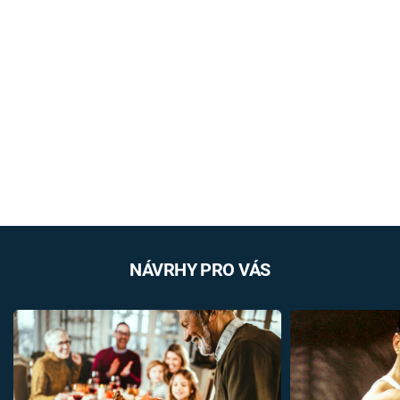
NÁVRHY PRO VÁS