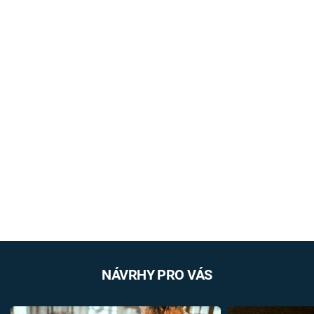
NÁVRHY PRO VÁS