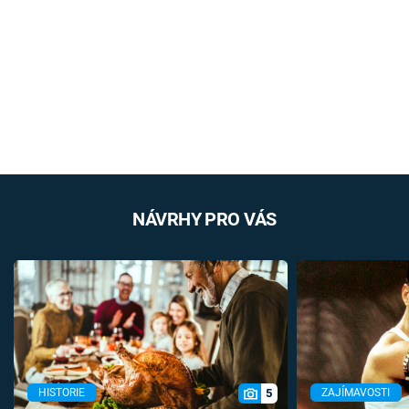
NÁVRHY PRO VÁS
5
HISTORIE
ZAJÍMAVOSTI