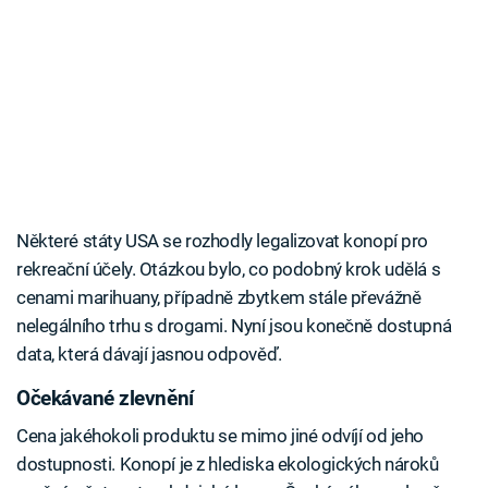
Některé státy USA se rozhodly legalizovat konopí pro
rekreační účely. Otázkou bylo, co podobný krok udělá s
cenami marihuany, případně zbytkem stále převážně
nelegálního trhu s drogami. Nyní jsou konečně dostupná
data, která dávají jasnou odpověď.
Očekávané zlevnění
Cena jakéhokoli produktu se mimo jiné odvíjí od jeho
dostupnosti. Konopí je z hlediska ekologických nároků