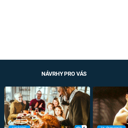
NÁVRHY PRO VÁS