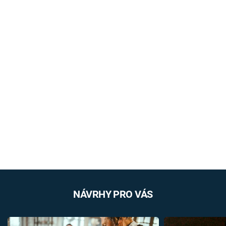
NÁVRHY PRO VÁS