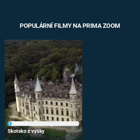
POPULÁRNÍ FILMY NA PRIMA ZOOM
PŘEHRÁT
Skotsko z výšky