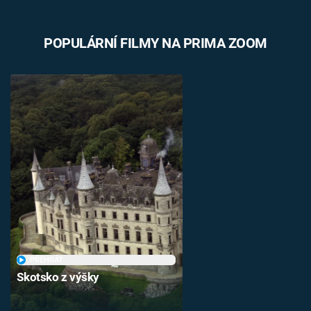
POPULÁRNÍ FILMY NA PRIMA ZOOM
PŘEHRÁT
Skotsko z výšky