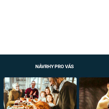
NÁVRHY PRO VÁS