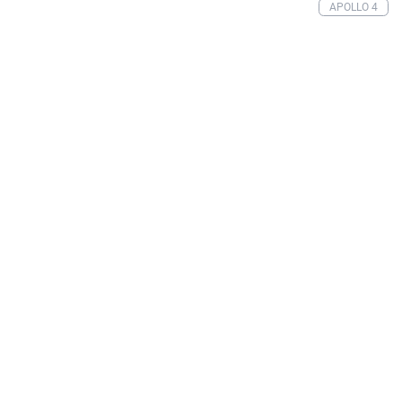
APOLLO 4