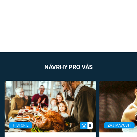
NÁVRHY PRO VÁS
5
HISTORIE
ZAJÍMAVOSTI