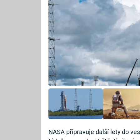
NASA připravuje další lety do ve