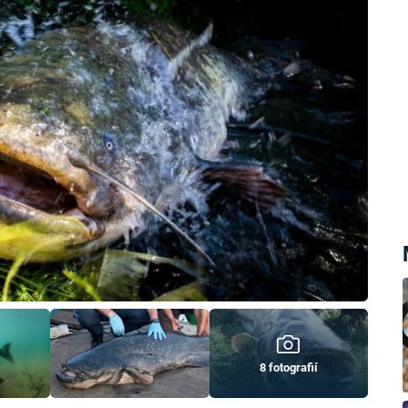
8 fotografií