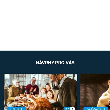
NÁVRHY PRO VÁS
5
HISTORIE
ZAJÍMAVOSTI