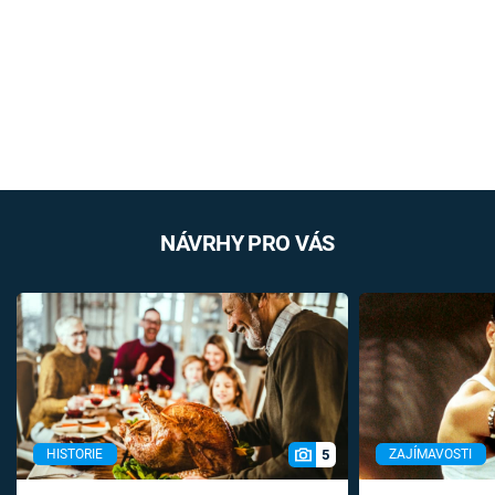
NÁVRHY PRO VÁS
5
HISTORIE
ZAJÍMAVOSTI