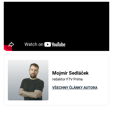
Mojmír Sedláček
redaktor FTV Prima
VŠECHNY ČLÁNKY AUTORA