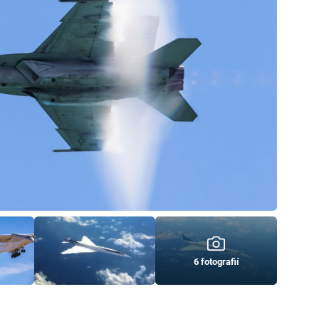
6 fotografií