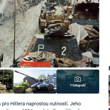
7 fotografií
a pro Hitlera naprostou nutností. Jeho