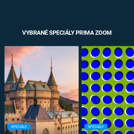
VYBRANÉ SPECIÁLY PRIMA ZOOM
SPECIÁLY
SPECIÁLY