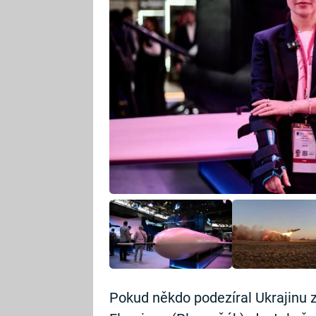
Pokud někdo podezíral Ukrajinu z