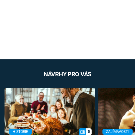
NÁVRHY PRO VÁS
5
HISTORIE
ZAJÍMAVOSTI