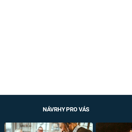
NÁVRHY PRO VÁS