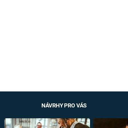
NÁVRHY PRO VÁS