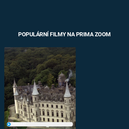
POPULÁRNÍ FILMY NA PRIMA ZOOM
PŘEHRÁT