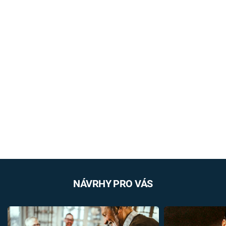
NÁVRHY PRO VÁS