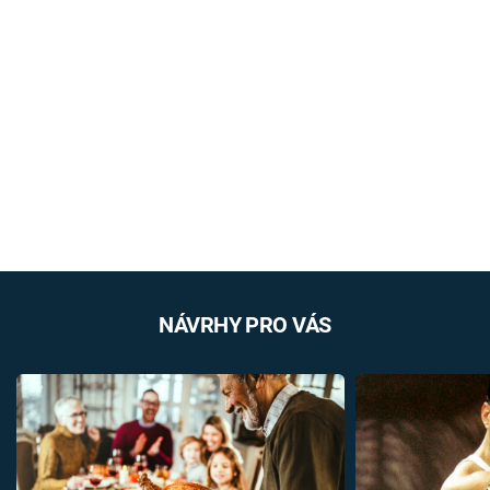
NÁVRHY PRO VÁS