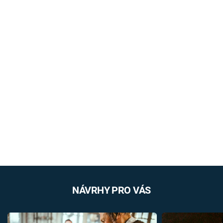
NÁVRHY PRO VÁS