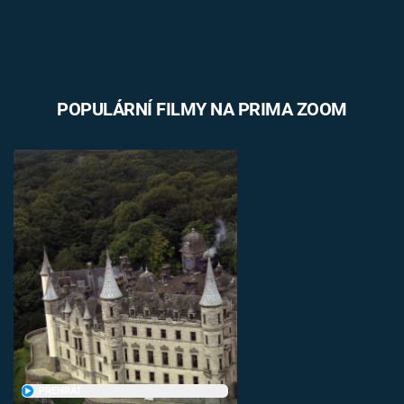
POPULÁRNÍ FILMY NA PRIMA ZOOM
PŘEHRÁT