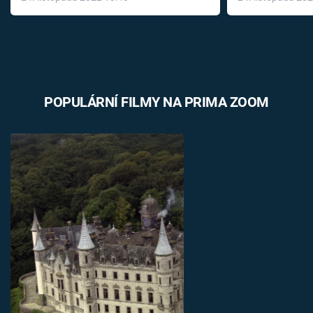
léky
POPULÁRNÍ FILMY NA PRIMA ZOOM