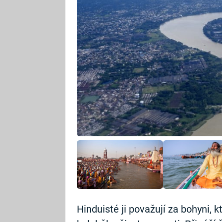
Hinduisté ji považují za bohyni,