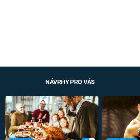
NÁVRHY PRO VÁS