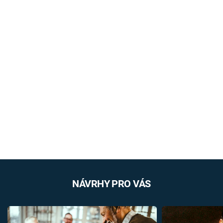
NÁVRHY PRO VÁS