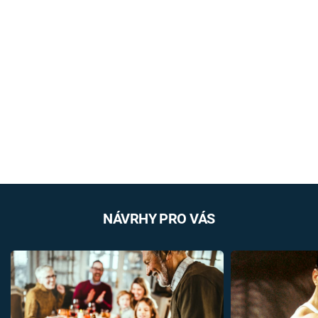
NÁVRHY PRO VÁS