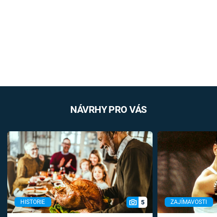
NÁVRHY PRO VÁS
5
HISTORIE
ZAJÍMAVOSTI