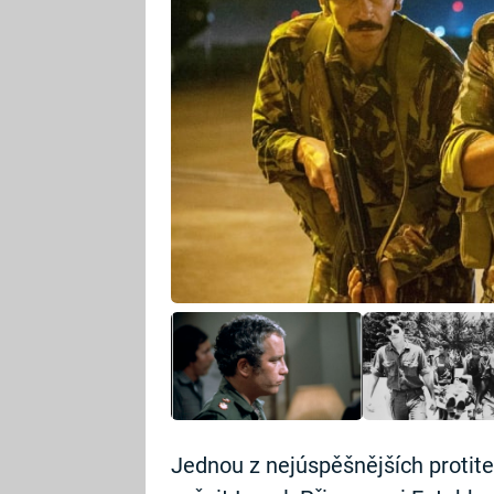
Jednou z nejúspěšnějších protiter