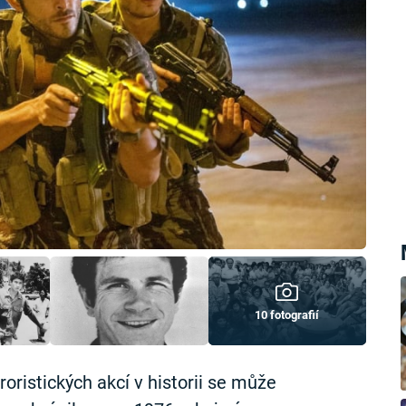
10 fotografií
oristických akcí v historii se může