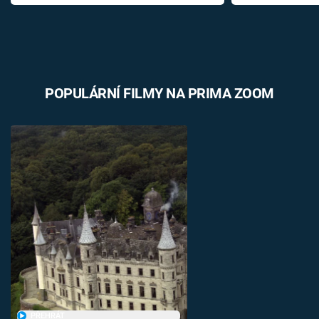
POPULÁRNÍ FILMY NA PRIMA ZOOM
PŘEHRÁT