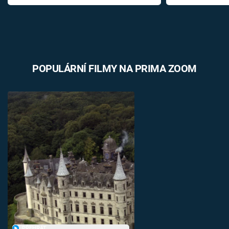
POPULÁRNÍ FILMY NA PRIMA ZOOM
PŘEHRÁT