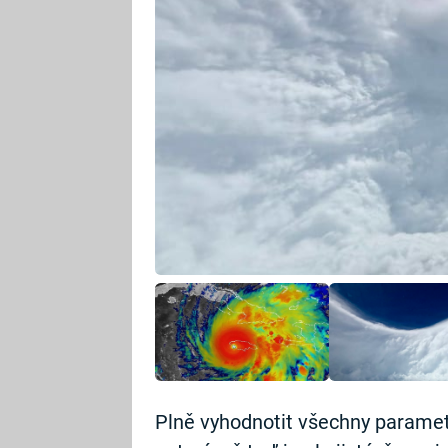
Plně vyhodnotit všechny paramet