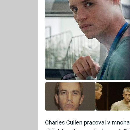
Charles Cullen pracoval v mnoha