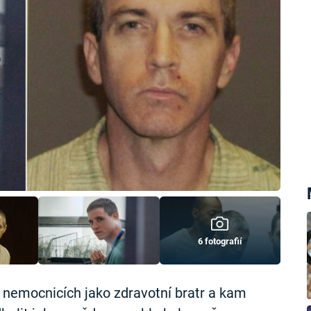
6 fotografií
 nemocnicích jako zdravotní bratr a kam