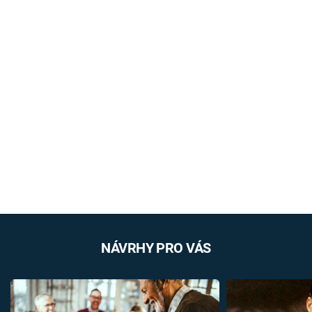
NÁVRHY PRO VÁS